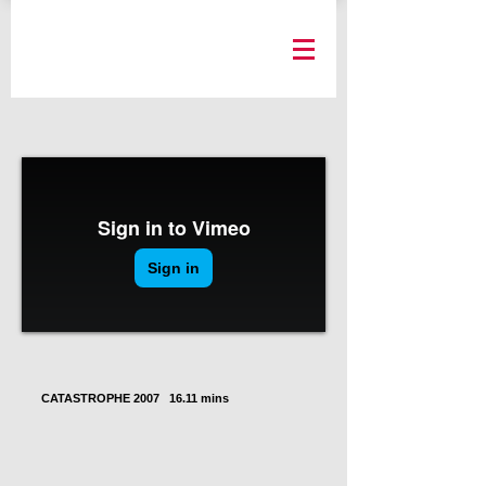
CATASTROPHE 2007 16.11 mins